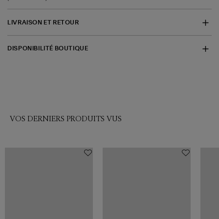
LIVRAISON ET RETOUR
DISPONIBILITÉ BOUTIQUE
VOS DERNIERS PRODUITS VUS