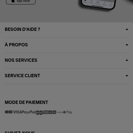
BESOIN D'AIDE ?
À PROPOS
NOS SERVICES
SERVICE CLIENT
MODE DE PAIEMENT