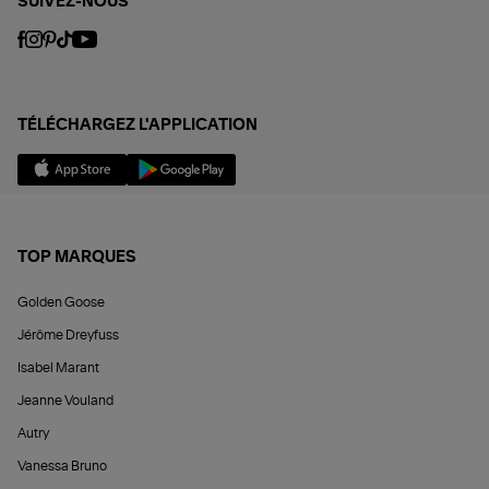
SUIVEZ-NOUS
TÉLÉCHARGEZ L'APPLICATION
TOP MARQUES
Golden Goose
Jérôme Dreyfuss
Isabel Marant
Jeanne Vouland
Autry
Vanessa Bruno