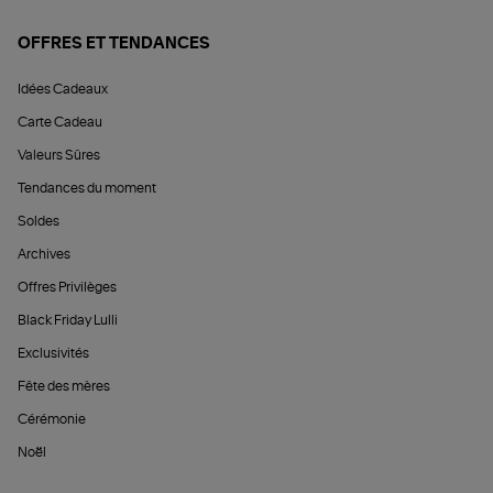
OFFRES ET TENDANCES
Idées Cadeaux
Carte Cadeau
Valeurs Sûres
Tendances du moment
Soldes
Archives
Offres Privilèges
Black Friday Lulli
Exclusivités
Fête des mères
Cérémonie
Noël