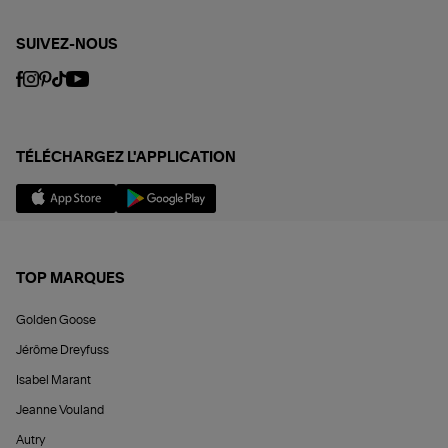
SUIVEZ-NOUS
TÉLÉCHARGEZ L'APPLICATION
TOP MARQUES
Golden Goose
Jérôme Dreyfuss
Isabel Marant
Jeanne Vouland
Autry