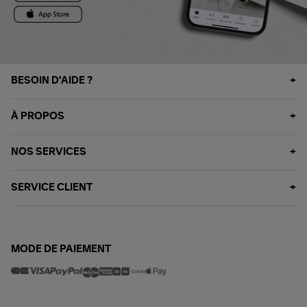
BESOIN D'AIDE ?
À PROPOS
NOS SERVICES
SERVICE CLIENT
MODE DE PAIEMENT