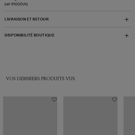
(ref-R1000VA)
LIVRAISON ET RETOUR
DISPONIBILITÉ BOUTIQUE
VOS DERNIERS PRODUITS VUS