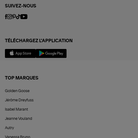
SUIVEZ-NOUS
TÉLÉCHARGEZ L'APPLICATION
TOP MARQUES
Golden Goose
Jérôme Dreyfuss
Isabel Marant
Jeanne Vouland
Autry
Vanessa Bruno