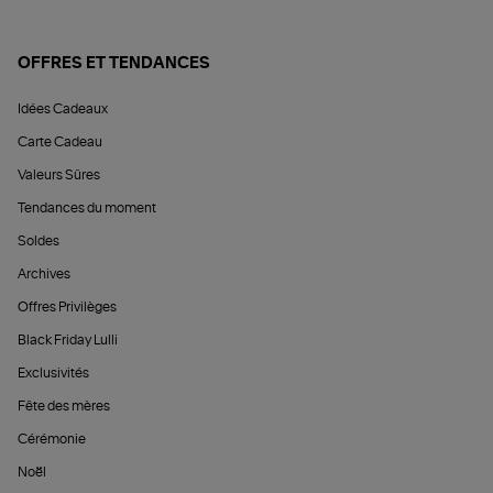
OFFRES ET TENDANCES
Idées Cadeaux
Carte Cadeau
Valeurs Sûres
Tendances du moment
Soldes
Archives
Offres Privilèges
Black Friday Lulli
Exclusivités
Fête des mères
Cérémonie
Noël