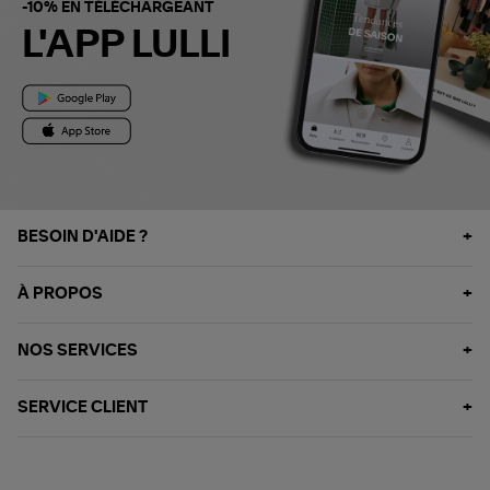
-10% EN TÉLÉCHARGEANT
L'APP LULLI
BESOIN D'AIDE ?
À PROPOS
NOS SERVICES
SERVICE CLIENT