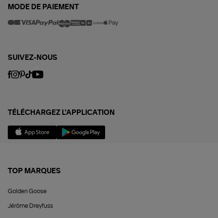
MODE DE PAIEMENT
SUIVEZ-NOUS
TÉLÉCHARGEZ L'APPLICATION
TOP MARQUES
Golden Goose
Jérôme Dreyfuss