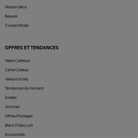
Maison déco
Beauté
Conseil Mode
OFFRES ET TENDANCES
Idées Cadeaux
Carte Cadeau
Valeurs Sûres
Tendances du moment
Soldes
Archives
Offres Privilèges
Black Friday Lulli
Exclusivités