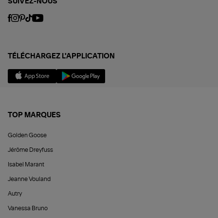
SUIVEZ-NOUS
TÉLÉCHARGEZ L'APPLICATION
TOP MARQUES
Golden Goose
Jérôme Dreyfuss
Isabel Marant
Jeanne Vouland
Autry
Vanessa Bruno