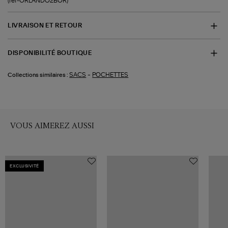
(ref-ORLANDO2BOR)
LIVRAISON ET RETOUR
DISPONIBILITÉ BOUTIQUE
-
SACS
POCHETTES
Collections similaires :
VOUS AIMEREZ AUSSI
EXCLUSIVITÉ