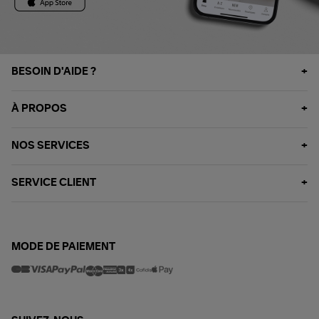
BESOIN D'AIDE ?
À PROPOS
NOS SERVICES
SERVICE CLIENT
MODE DE PAIEMENT