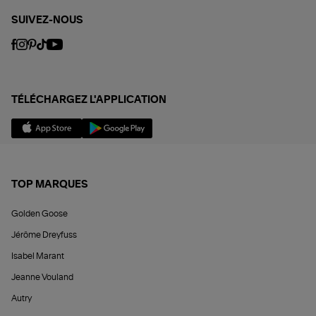
SUIVEZ-NOUS
TÉLÉCHARGEZ L'APPLICATION
TOP MARQUES
Golden Goose
Jérôme Dreyfuss
Isabel Marant
Jeanne Vouland
Autry