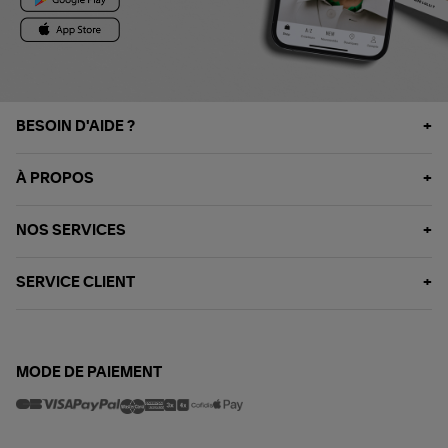
BESOIN D'AIDE ?
À PROPOS
NOS SERVICES
SERVICE CLIENT
MODE DE PAIEMENT