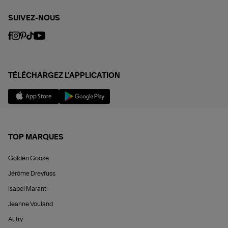
SUIVEZ-NOUS
TÉLÉCHARGEZ L'APPLICATION
TOP MARQUES
Golden Goose
Jérôme Dreyfuss
Isabel Marant
Jeanne Vouland
Autry