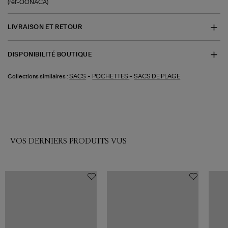
(ref-OONACA)
LIVRAISON ET RETOUR
DISPONIBILITÉ BOUTIQUE
-
-
SACS
POCHETTES
SACS DE PLAGE
Collections similaires :
VOS DERNIERS PRODUITS VUS