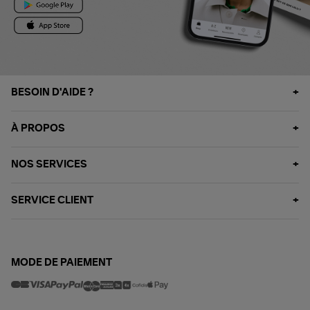
BESOIN D'AIDE ?
À PROPOS
NOS SERVICES
SERVICE CLIENT
MODE DE PAIEMENT