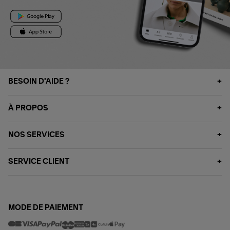
BESOIN D'AIDE ?
À PROPOS
NOS SERVICES
SERVICE CLIENT
MODE DE PAIEMENT