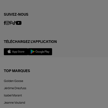
SUIVEZ-NOUS
TÉLÉCHARGEZ L'APPLICATION
TOP MARQUES
Golden Goose
Jérôme Dreyfuss
Isabel Marant
Jeanne Vouland