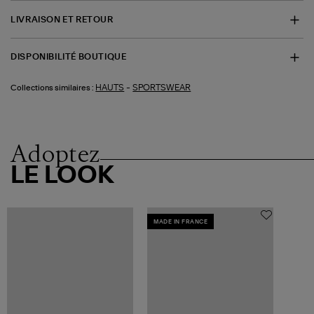
LIVRAISON ET RETOUR
DISPONIBILITÉ BOUTIQUE
-
HAUTS
SPORTSWEAR
Collections similaires :
Adoptez
LE LOOK
MADE IN FRANCE