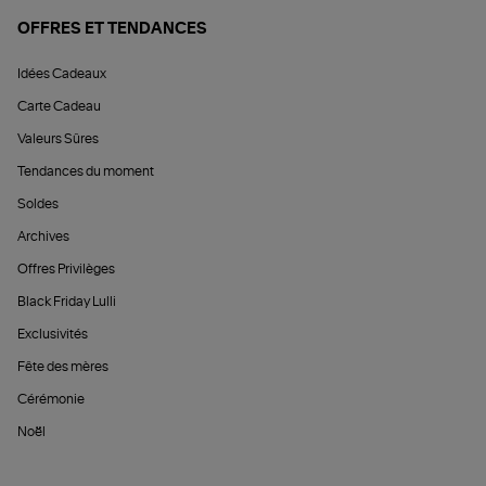
OFFRES ET TENDANCES
Idées Cadeaux
Carte Cadeau
Valeurs Sûres
Tendances du moment
Soldes
Archives
Offres Privilèges
Black Friday Lulli
Exclusivités
Fête des mères
Cérémonie
Noël