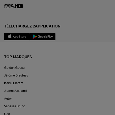
TÉLÉCHARGEZ L'APPLICATION
TOP MARQUES
Golden Goose
Jérôme Dreyfuss
Isabel Marant
Jeanne Vouland
Autry
Vanessa Bruno
Ugg