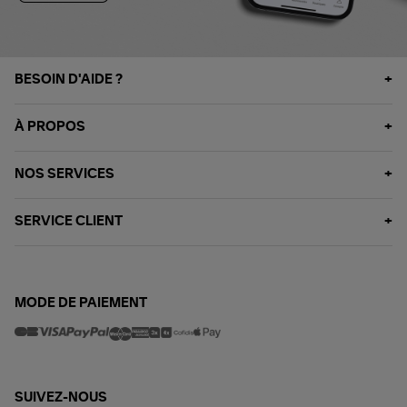
BESOIN D'AIDE ?
À PROPOS
NOS SERVICES
SERVICE CLIENT
MODE DE PAIEMENT
SUIVEZ-NOUS