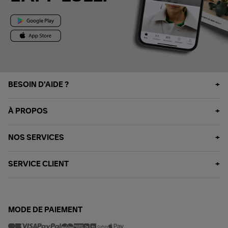
BESOIN D'AIDE ?
À PROPOS
NOS SERVICES
SERVICE CLIENT
MODE DE PAIEMENT