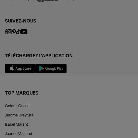
SUIVEZ-NOUS
TÉLÉCHARGEZ L'APPLICATION
TOP MARQUES
Golden Goose
Jérôme Dreyfuss
Isabel Marant
Jeanne Vouland