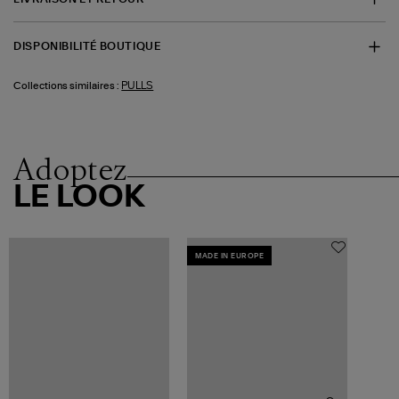
DISPONIBILITÉ BOUTIQUE
PULLS
Collections similaires :
Adoptez
LE LOOK
MADE IN EUROPE