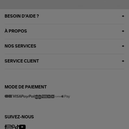
BESOIN D'AIDE ?
À PROPOS
NOS SERVICES
SERVICE CLIENT
MODE DE PAIEMENT
SUIVEZ-NOUS