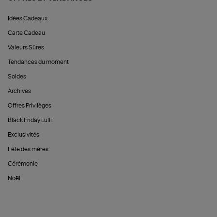
Idées Cadeaux
Carte Cadeau
Valeurs Sûres
Tendances du moment
Soldes
Archives
Offres Privilèges
Black Friday Lulli
Exclusivités
Fête des mères
Cérémonie
Noël