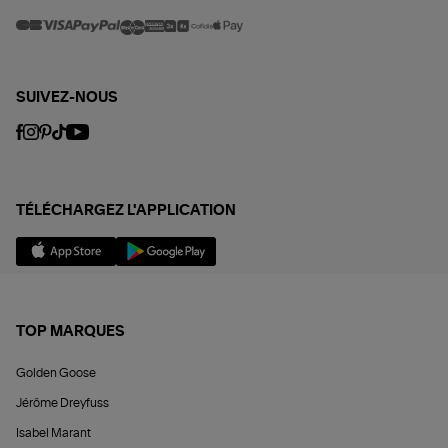
SUIVEZ-NOUS
TÉLÉCHARGEZ L'APPLICATION
TOP MARQUES
Golden Goose
Jérôme Dreyfuss
Isabel Marant