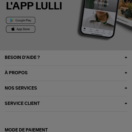
L'APP LULLI
BESOIN D'AIDE ?
À PROPOS
NOS SERVICES
SERVICE CLIENT
MODE DE PAIEMENT