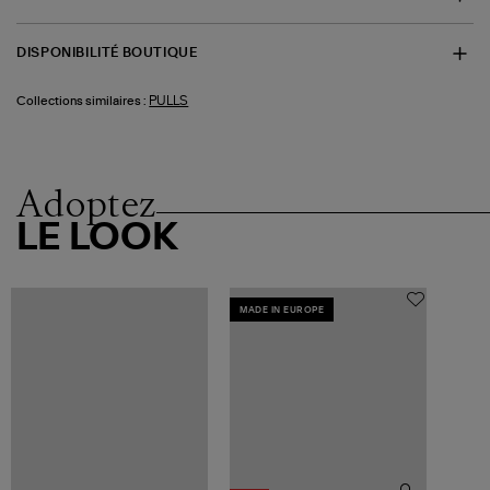
DISPONIBILITÉ BOUTIQUE
PULLS
Collections similaires :
Adoptez
LE LOOK
MADE IN EUROPE