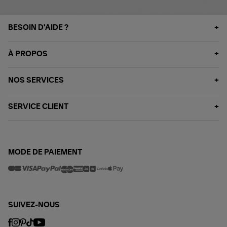
BESOIN D'AIDE ?
À PROPOS
NOS SERVICES
SERVICE CLIENT
MODE DE PAIEMENT
SUIVEZ-NOUS