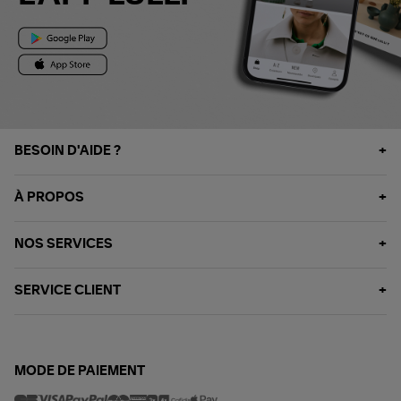
BESOIN D'AIDE ?
À PROPOS
NOS SERVICES
SERVICE CLIENT
MODE DE PAIEMENT