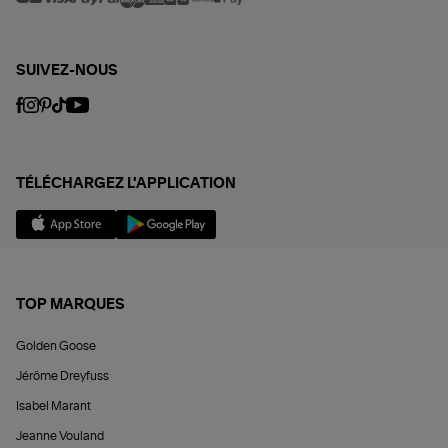
SUIVEZ-NOUS
TÉLÉCHARGEZ L'APPLICATION
TOP MARQUES
Golden Goose
Jérôme Dreyfuss
Isabel Marant
Jeanne Vouland