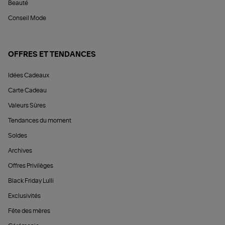
Beauté
Conseil Mode
OFFRES ET TENDANCES
Idées Cadeaux
Carte Cadeau
Valeurs Sûres
Tendances du moment
Soldes
Archives
Offres Privilèges
Black Friday Lulli
Exclusivités
Fête des mères