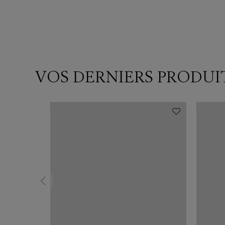
VOS DERNIERS PRODUI