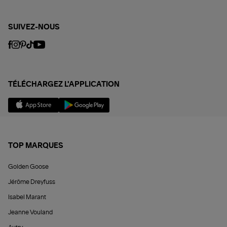
SUIVEZ-NOUS
TÉLÉCHARGEZ L'APPLICATION
TOP MARQUES
Golden Goose
Jérôme Dreyfuss
Isabel Marant
Jeanne Vouland