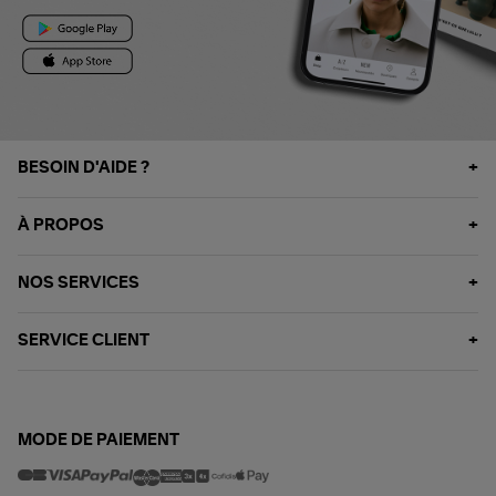
BESOIN D'AIDE ?
À PROPOS
NOS SERVICES
SERVICE CLIENT
MODE DE PAIEMENT