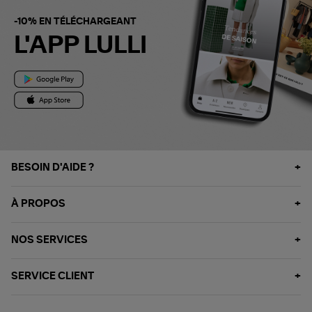
-10% EN TÉLÉCHARGEANT
L'APP LULLI
BESOIN D'AIDE ?
À PROPOS
NOS SERVICES
SERVICE CLIENT