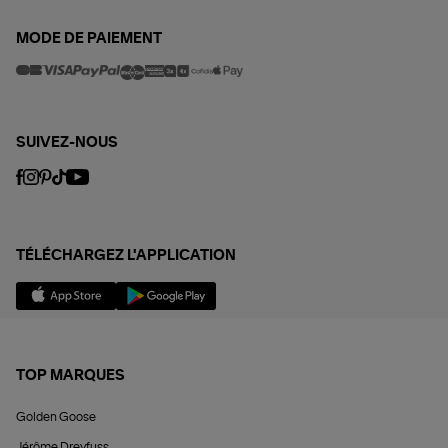
MODE DE PAIEMENT
SUIVEZ-NOUS
TÉLÉCHARGEZ L'APPLICATION
TOP MARQUES
Golden Goose
Jérôme Dreyfuss