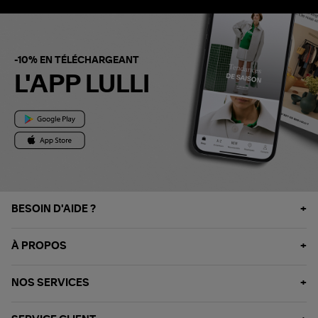
-10% EN TÉLÉCHARGEANT
L'APP LULLI
BESOIN D'AIDE ?
À PROPOS
NOS SERVICES