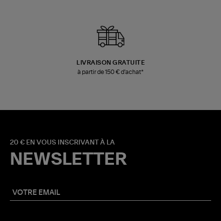
LIVRAISON GRATUITE
à partir de 150 € d'achat*
20 € EN VOUS INSCRIVANT À LA
NEWSLETTER