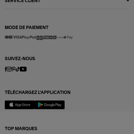
SERVICE CLIENT
MODE DE PAIEMENT
SUIVEZ-NOUS
TÉLÉCHARGEZ L'APPLICATION
TOP MARQUES