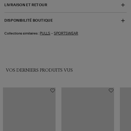
LIVRAISON ET RETOUR
DISPONIBILITÉ BOUTIQUE
-
PULLS
SPORTSWEAR
Collections similaires :
VOS DERNIERS PRODUITS VUS