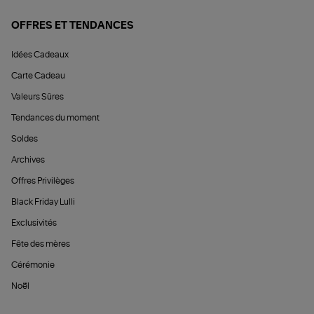
OFFRES ET TENDANCES
Idées Cadeaux
Carte Cadeau
Valeurs Sûres
Tendances du moment
Soldes
Archives
Offres Privilèges
Black Friday Lulli
Exclusivités
Fête des mères
Cérémonie
Noël