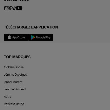
TÉLÉCHARGEZ L'APPLICATION
TOP MARQUES
Golden Goose
Jérôme Dreyfuss
Isabel Marant
Jeanne Vouland
Autry
Vanessa Bruno