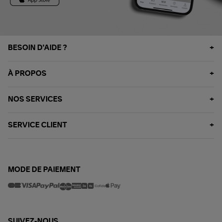
BESOIN D'AIDE ?
À PROPOS
NOS SERVICES
SERVICE CLIENT
MODE DE PAIEMENT
SUIVEZ-NOUS