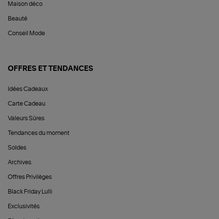
Maison déco
Beauté
Conseil Mode
OFFRES ET TENDANCES
Idées Cadeaux
Carte Cadeau
Valeurs Sûres
Tendances du moment
Soldes
Archives
Offres Privilèges
Black Friday Lulli
Exclusivités