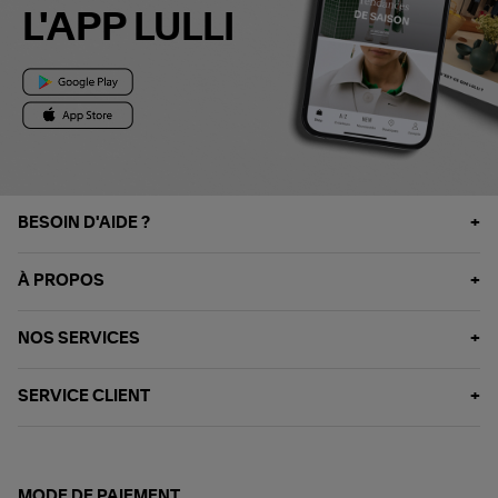
L'APP LULLI
BESOIN D'AIDE ?
À PROPOS
NOS SERVICES
SERVICE CLIENT
MODE DE PAIEMENT