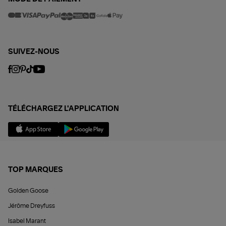
SUIVEZ-NOUS
TÉLÉCHARGEZ L'APPLICATION
TOP MARQUES
Golden Goose
Jérôme Dreyfuss
Isabel Marant