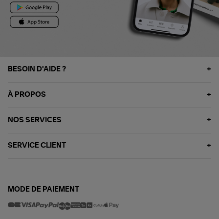
BESOIN D'AIDE ?
À PROPOS
NOS SERVICES
SERVICE CLIENT
MODE DE PAIEMENT