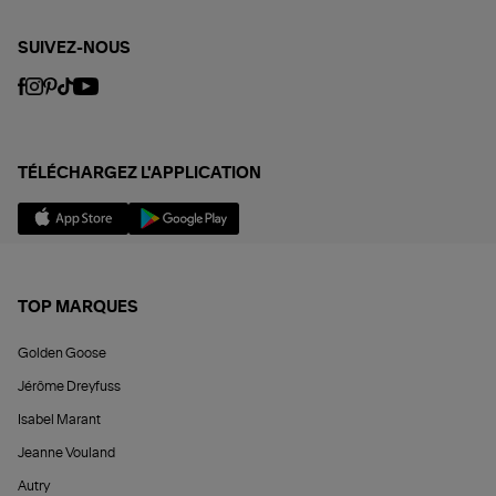
SUIVEZ-NOUS
TÉLÉCHARGEZ L'APPLICATION
TOP MARQUES
Golden Goose
Jérôme Dreyfuss
Isabel Marant
Jeanne Vouland
Autry