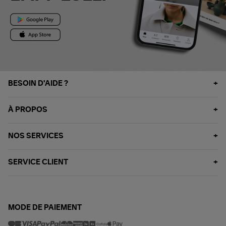
BESOIN D'AIDE ?
À PROPOS
NOS SERVICES
SERVICE CLIENT
MODE DE PAIEMENT