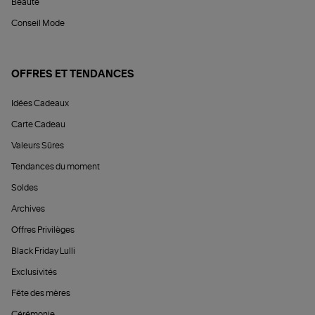
Beauté
Conseil Mode
OFFRES ET TENDANCES
Idées Cadeaux
Carte Cadeau
Valeurs Sûres
Tendances du moment
Soldes
Archives
Offres Privilèges
Black Friday Lulli
Exclusivités
Fête des mères
Cérémonie