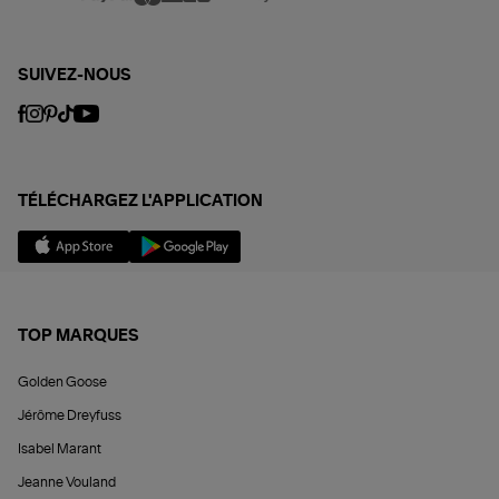
SUIVEZ-NOUS
TÉLÉCHARGEZ L'APPLICATION
TOP MARQUES
Golden Goose
Jérôme Dreyfuss
Isabel Marant
Jeanne Vouland