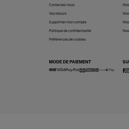
Contactez-nous
Nos
Vos retours
Nos
Supprimer mon compte
Nos
Politique de confidentialité
Nos 
Préférences de cookies
MODE DE PAIEMENT
SU