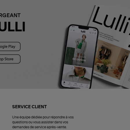
ARGEANT
ULLI
SERVICE CLIENT
Une équipe dédiée pour répondre à vos
questions ou vous assister dans vos
demandes de service après-vente.