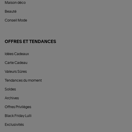
Maison déco
Beauté
Conseil Mode
OFFRES ET TENDANCES
Idées Cadeaux
Carte Cadeau
Valeurs Sûres
Tendances du moment
Soldes
Archives
Offres Privilèges
Black Friday Lulli
Exclusivités