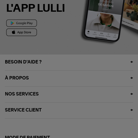
L'APP LULLI
BESOIN D'AIDE ?
À PROPOS
NOS SERVICES
SERVICE CLIENT