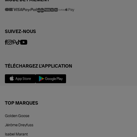
MODE DE PAIEMENT
SUIVEZ-NOUS
TÉLÉCHARGEZ L'APPLICATION
TOP MARQUES
Golden Goose
Jérôme Dreyfuss
Isabel Marant