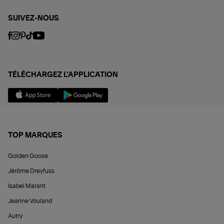
SUIVEZ-NOUS
TÉLÉCHARGEZ L'APPLICATION
TOP MARQUES
Golden Goose
Jérôme Dreyfuss
Isabel Marant
Jeanne Vouland
Autry