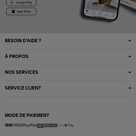
BESOIN D'AIDE ?
À PROPOS
NOS SERVICES
SERVICE CLIENT
MODE DE PAIEMENT