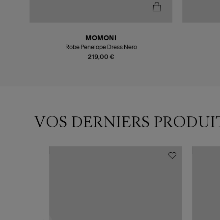
MOMONI
Robe Penelope Dress Nero
219,00 €
VOS DERNIERS PRODUI