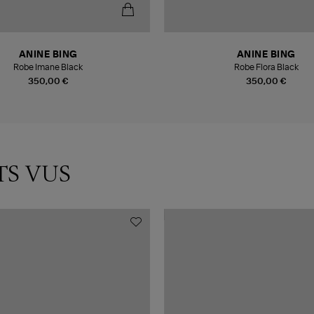
ANINE BING
ANINE BING
Robe Imane Black
Robe Flora Black
350,00 €
350,00 €
TS VUS