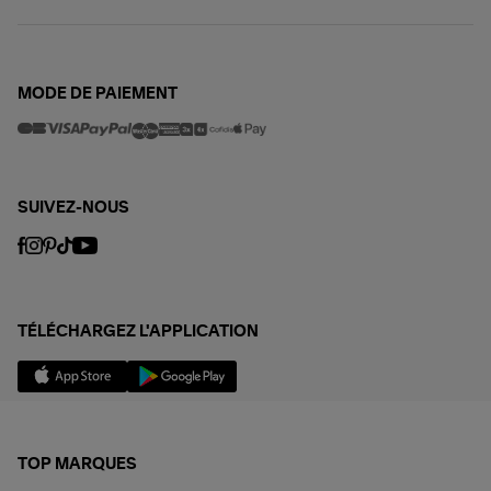
MODE DE PAIEMENT
SUIVEZ-NOUS
TÉLÉCHARGEZ L'APPLICATION
TOP MARQUES