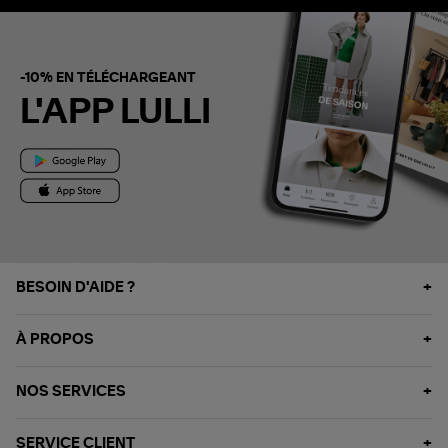
-10% EN TÉLÉCHARGEANT
L'APP LULLI
BESOIN D'AIDE ?
À PROPOS
NOS SERVICES
SERVICE CLIENT