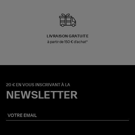
LIVRAISON GRATUITE
à partir de 150 € d'achat*
20 € EN VOUS INSCRIVANT À LA
NEWSLETTER