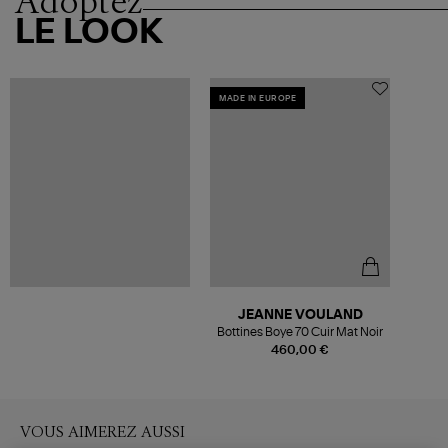
Adoptez
LE LOOK
MADE IN EUROPE
JEANNE VOULAND
Bottines Boye 70 Cuir Mat Noir
460,00 €
VOUS AIMEREZ AUSSI