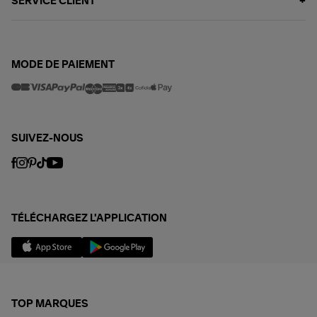
SERVICE CLIENT
MODE DE PAIEMENT
SUIVEZ-NOUS
TÉLÉCHARGEZ L'APPLICATION
TOP MARQUES