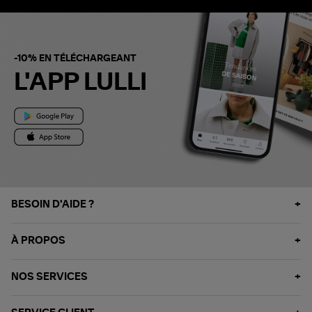
-10% EN TÉLÉCHARGEANT
L'APP LULLI
BESOIN D'AIDE ?
À PROPOS
NOS SERVICES