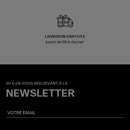
LIVRAISON GRATUITE
à partir de 150 € d'achat*
20 € EN VOUS INSCRIVANT À LA
NEWSLETTER