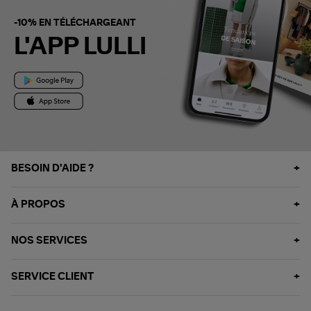
-10% EN TÉLÉCHARGEANT
L'APP LULLI
BESOIN D'AIDE ?
À PROPOS
NOS SERVICES
SERVICE CLIENT