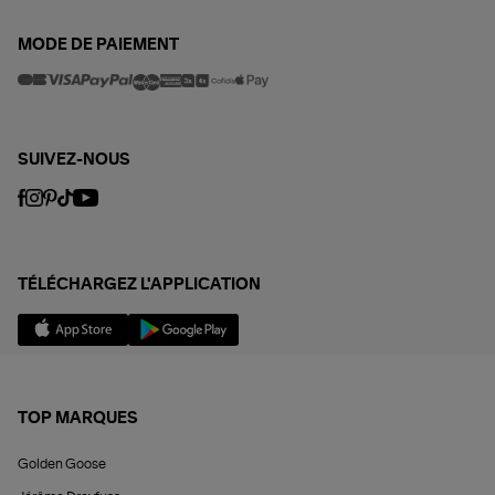
MODE DE PAIEMENT
SUIVEZ-NOUS
TÉLÉCHARGEZ L'APPLICATION
TOP MARQUES
Golden Goose