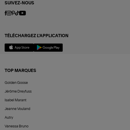
SUIVEZ-NOUS
TÉLÉCHARGEZ L'APPLICATION
TOP MARQUES
Golden Goose
Jérôme Dreyfuss
Isabel Marant
Jeanne Vouland
Autry
Vanessa Bruno