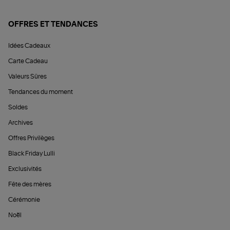
OFFRES ET TENDANCES
Idées Cadeaux
Carte Cadeau
Valeurs Sûres
Tendances du moment
Soldes
Archives
Offres Privilèges
Black Friday Lulli
Exclusivités
Fête des mères
Cérémonie
Noël