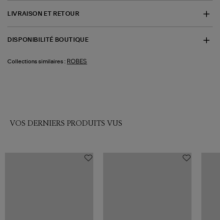
LIVRAISON ET RETOUR
DISPONIBILITÉ BOUTIQUE
ROBES
Collections similaires :
VOS DERNIERS PRODUITS VUS