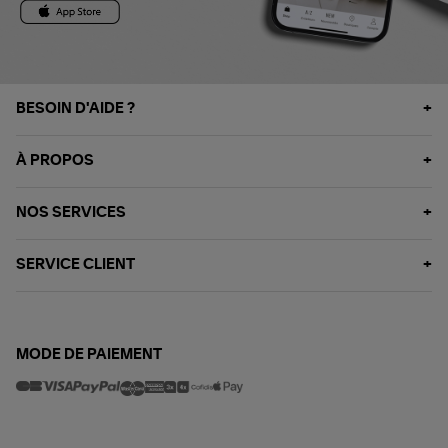
BESOIN D'AIDE ?
À PROPOS
NOS SERVICES
SERVICE CLIENT
MODE DE PAIEMENT