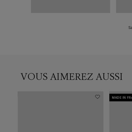
Sa
VOUS AIMEREZ AUSSI
MADE IN F