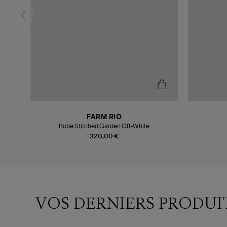
FARM RIO
Robe Stitched Garden Off-White
320,00 €
VOS DERNIERS PRODUI