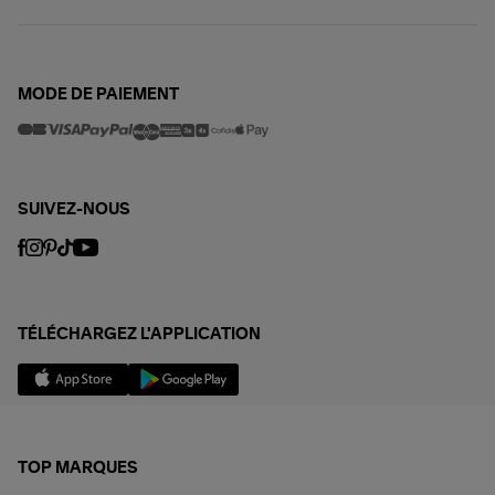
MODE DE PAIEMENT
SUIVEZ-NOUS
TÉLÉCHARGEZ L'APPLICATION
TOP MARQUES