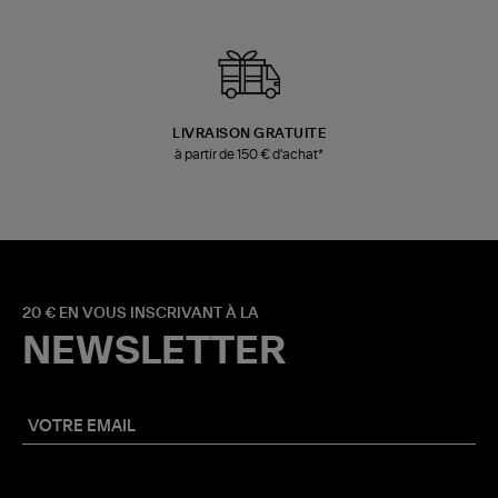
LIVRAISON GRATUITE
à partir de 150 € d'achat*
20 € EN VOUS INSCRIVANT À LA
NEWSLETTER