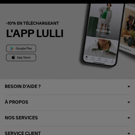
-10% EN TÉLÉCHARGEANT
L'APP LULLI
BESOIN D'AIDE ?
À PROPOS
NOS SERVICES
SERVICE CLIENT