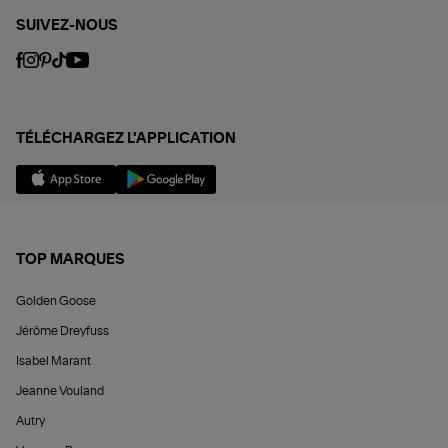
SUIVEZ-NOUS
TÉLÉCHARGEZ L'APPLICATION
TOP MARQUES
Golden Goose
Jérôme Dreyfuss
Isabel Marant
Jeanne Vouland
Autry