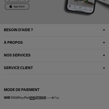
BESOIN D'AIDE ?
À PROPOS
NOS SERVICES
SERVICE CLIENT
MODE DE PAIEMENT