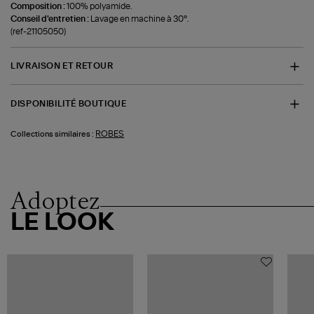
Composition :
100% polyamide.
Conseil d'entretien :
Lavage en machine à 30°.
(ref-21105050)
LIVRAISON ET RETOUR
DISPONIBILITÉ BOUTIQUE
ROBES
Collections similaires :
Adoptez
LE LOOK