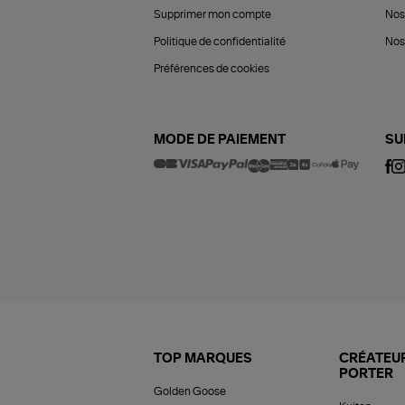
Supprimer mon compte
Nos
Politique de confidentialité
Nos 
Préférences de cookies
MODE DE PAIEMENT
SU
TOP MARQUES
CRÉATEUR
PORTER
Golden Goose