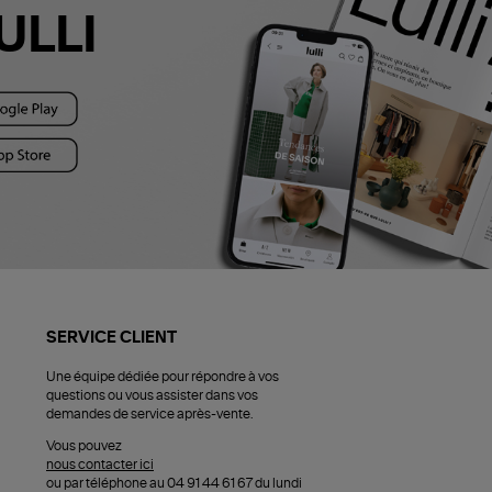
ULLI
SERVICE CLIENT
Une équipe dédiée pour répondre à vos
questions ou vous assister dans vos
demandes de service après-vente.
Vous pouvez
nous contacter ici
ou par téléphone au 04 91 44 61 67 du lundi