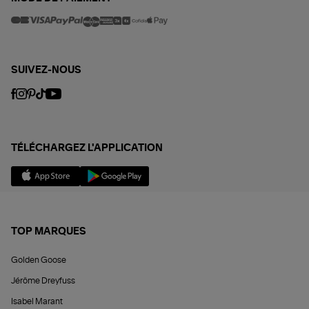
SUIVEZ-NOUS
TÉLÉCHARGEZ L'APPLICATION
TOP MARQUES
Golden Goose
Jérôme Dreyfuss
Isabel Marant