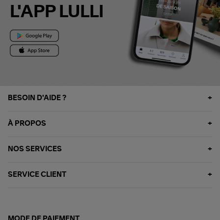
L'APP LULLI
BESOIN D'AIDE ?
À PROPOS
NOS SERVICES
SERVICE CLIENT
MODE DE PAIEMENT