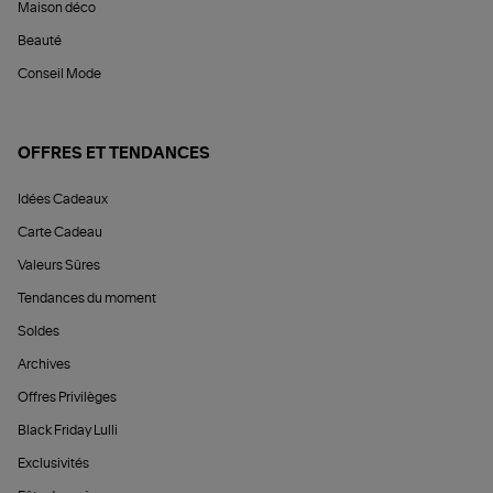
Maison déco
Beauté
Conseil Mode
OFFRES ET TENDANCES
Idées Cadeaux
Carte Cadeau
Valeurs Sûres
Tendances du moment
Soldes
Archives
Offres Privilèges
Black Friday Lulli
Exclusivités