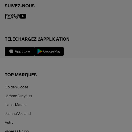
SUIVEZ-NOUS
TÉLÉCHARGEZ L'APPLICATION
TOP MARQUES
Golden Goose
Jérôme Dreyfuss
Isabel Marant
Jeanne Vouland
Autry
Vanessa Bruno