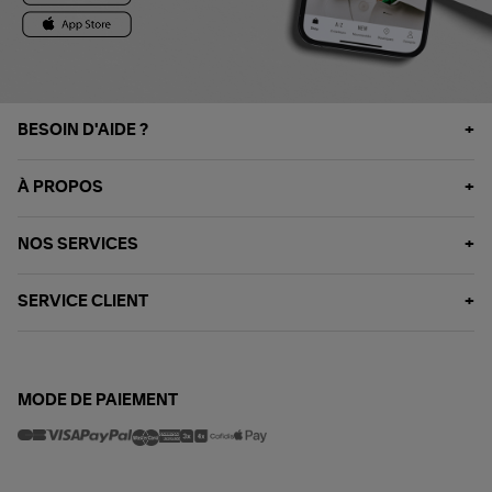
BESOIN D'AIDE ?
À PROPOS
NOS SERVICES
SERVICE CLIENT
MODE DE PAIEMENT