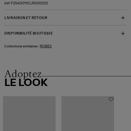
(ref-F25400111CLR000021)
LIVRAISON ET RETOUR
DISPONIBILITÉ BOUTIQUE
ROBES
Collections similaires :
Adoptez
LE LOOK