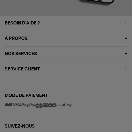
BESOIN D'AIDE ?
À PROPOS
NOS SERVICES
SERVICE CLIENT
MODE DE PAIEMENT
SUIVEZ-NOUS