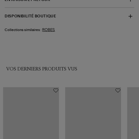
DISPONIBILITÉ BOUTIQUE
ROBES
Collections similaires :
VOS DERNIERS PRODUITS VUS