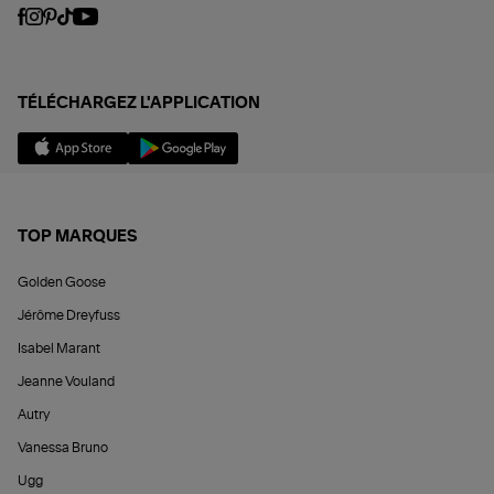
TÉLÉCHARGEZ L'APPLICATION
TOP MARQUES
Golden Goose
Jérôme Dreyfuss
Isabel Marant
Jeanne Vouland
Autry
Vanessa Bruno
Ugg