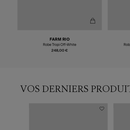
FARM RIO
Robe Tropi Off-White
Rob
248,00 €
VOS DERNIERS PRODUI