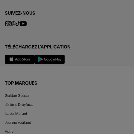
SUIVEZ-NOUS
TÉLÉCHARGEZ L'APPLICATION
TOP MARQUES
Golden Goose
Jérôme Dreyfuss
Isabel Marant
Jeanne Vouland
Autry