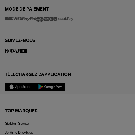
MODE DE PAIEMENT
SUIVEZ-NOUS
TÉLÉCHARGEZ L'APPLICATION
TOP MARQUES
Golden Goose
Jérôme Dreyfuss