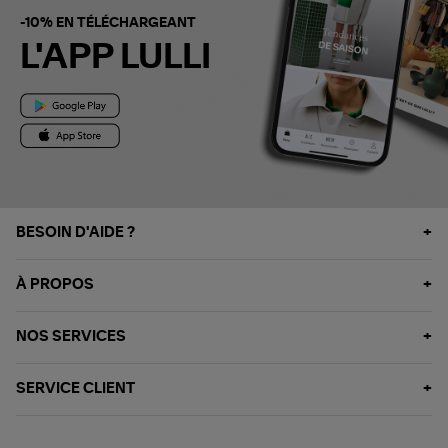
-10% EN TÉLÉCHARGEANT
L'APP LULLI
BESOIN D'AIDE ?
À PROPOS
NOS SERVICES
SERVICE CLIENT