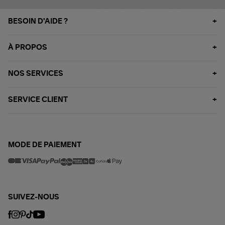
BESOIN D'AIDE ?
À PROPOS
NOS SERVICES
SERVICE CLIENT
MODE DE PAIEMENT
SUIVEZ-NOUS