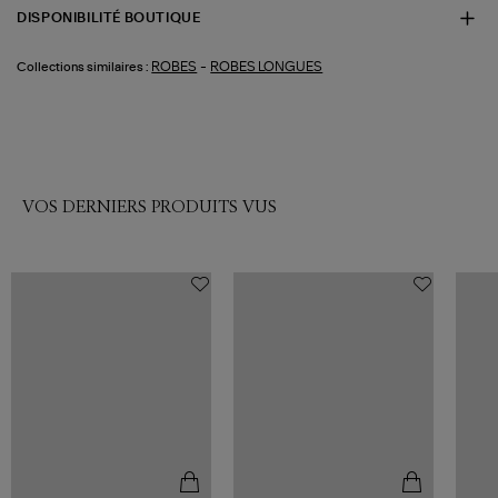
DISPONIBILITÉ BOUTIQUE
-
ROBES
ROBES LONGUES
Collections similaires :
VOS DERNIERS PRODUITS VUS