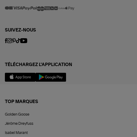
SUIVEZ-NOUS
TÉLÉCHARGEZ L'APPLICATION
TOP MARQUES
Golden Goose
Jérôme Dreyfuss
Isabel Marant