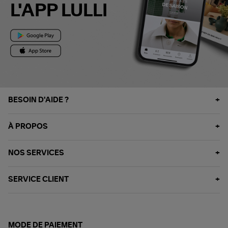
L'APP LULLI
BESOIN D'AIDE ?
À PROPOS
NOS SERVICES
SERVICE CLIENT
MODE DE PAIEMENT