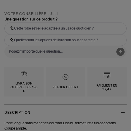
VOTRE CONSEILLÈRE LULLI
Une question sur ce produit ?
Cette robe est-elle adaptée à un usage quotidien ?
Quelles sont les options de livraison pour cet article ?
LIVRAISON
PAIEMENT EN
OFFERTE DÈS 150
RETOUR OFFERT
3X,4X
€
DESCRIPTION
Robe longue sans manches col rond. Dos nu fermeture à fils décoratifs.
Coupe ample.