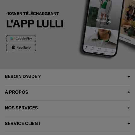
-10% EN TÉLÉCHARGEANT
L'APP LULLI
BESOIN D'AIDE ?
À PROPOS
NOS SERVICES
SERVICE CLIENT