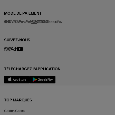
MODE DE PAIEMENT
SUIVEZ-NOUS
TÉLÉCHARGEZ L'APPLICATION
TOP MARQUES
Golden Goose