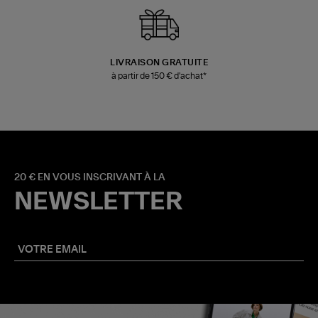
LIVRAISON GRATUITE
à partir de 150 € d'achat*
20 € EN VOUS INSCRIVANT À LA
NEWSLETTER