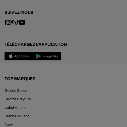
SUIVEZ-NOUS
TÉLÉCHARGEZ L'APPLICATION
TOP MARQUES
Golden Goose
Jérôme Dreyfuss
Isabel Marant
Jeanne Vouland
Autry