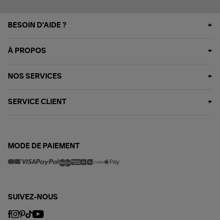
BESOIN D'AIDE ?
À PROPOS
NOS SERVICES
SERVICE CLIENT
MODE DE PAIEMENT
SUIVEZ-NOUS