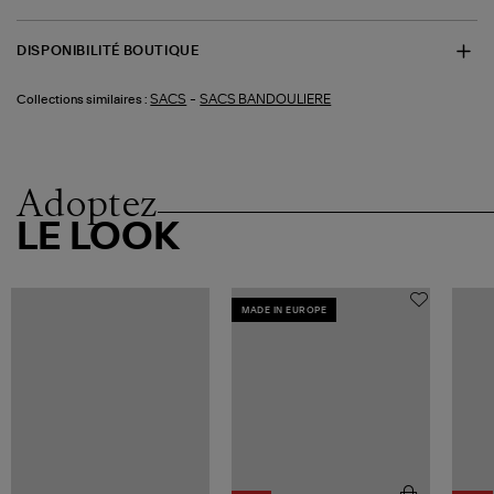
DISPONIBILITÉ BOUTIQUE
-
SACS
SACS BANDOULIERE
Collections similaires :
Adoptez
LE LOOK
MADE IN EUROPE