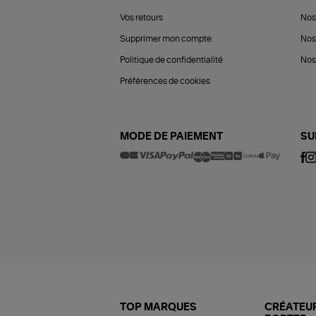
Vos retours
Nos
Supprimer mon compte
Nos
Politique de confidentialité
Nos 
Préférences de cookies
MODE DE PAIEMENT
SU
TOP MARQUES
CRÉATEUR