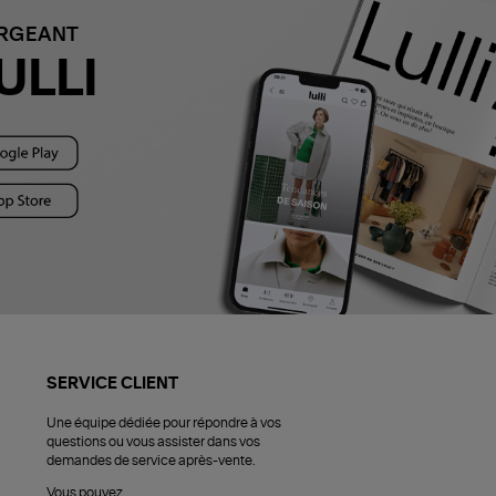
ARGEANT
ULLI
SERVICE CLIENT
Une équipe dédiée pour répondre à vos
questions ou vous assister dans vos
demandes de service après-vente.
Vous pouvez