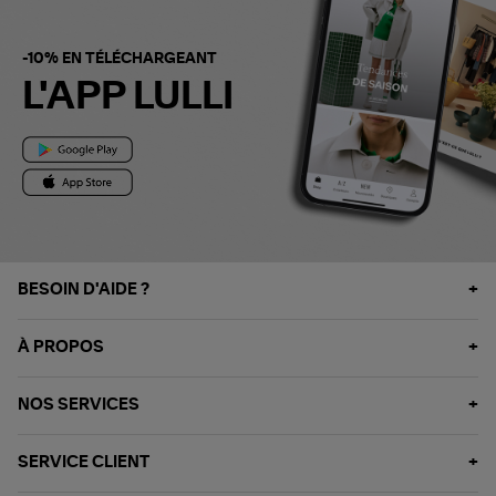
-10% EN TÉLÉCHARGEANT
L'APP LULLI
BESOIN D'AIDE ?
À PROPOS
NOS SERVICES
SERVICE CLIENT