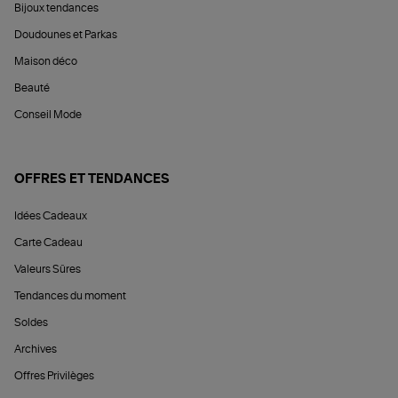
Bijoux tendances
Doudounes et Parkas
Maison déco
Beauté
Conseil Mode
OFFRES ET TENDANCES
Idées Cadeaux
Carte Cadeau
Valeurs Sûres
Tendances du moment
Soldes
Archives
Offres Privilèges