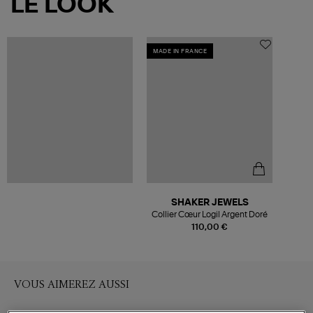
LE LOOK
MADE IN FRANCE
SHAKER JEWELS
Collier Cœur Logil Argent Doré
110,00 €
VOUS AIMEREZ AUSSI