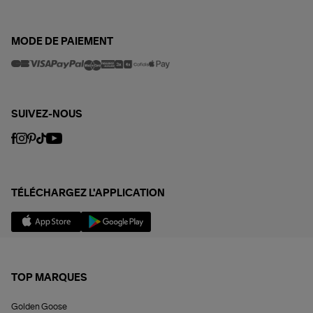
MODE DE PAIEMENT
SUIVEZ-NOUS
TÉLÉCHARGEZ L'APPLICATION
TOP MARQUES
Golden Goose