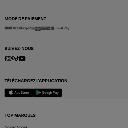
MODE DE PAIEMENT
SUIVEZ-NOUS
TÉLÉCHARGEZ L'APPLICATION
TOP MARQUES
Golden Goose