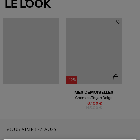
LE LOOK
-40%
MES DEMOISELLES
Chemise Tegan Beige
87,00 €
145,00 €
VOUS AIMEREZ AUSSI