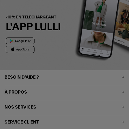
-10% EN TÉLÉCHARGEANT
L'APP LULLI
BESOIN D'AIDE ?
À PROPOS
NOS SERVICES
SERVICE CLIENT