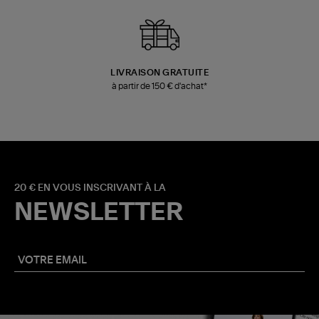
LIVRAISON GRATUITE
à partir de 150 € d'achat*
20 € EN VOUS INSCRIVANT À LA
NEWSLETTER