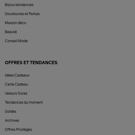
Bijoux tendances
Doudounes et Parkas
Maison déco
Beauté
Conseil Mode
OFFRES ET TENDANCES
Idées Cadeaux
Carte Cadeau
Valeurs Sûres
Tendances du moment
Soldes
Archives
Offres Privilèges