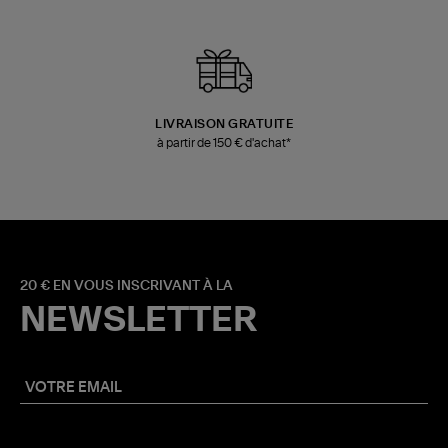
LIVRAISON GRATUITE
à partir de 150 € d'achat*
20 € EN VOUS INSCRIVANT À LA
NEWSLETTER