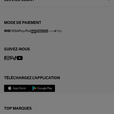
MODE DE PAIEMENT
SUIVEZ-NOUS
TÉLÉCHARGEZ L'APPLICATION
TOP MARQUES