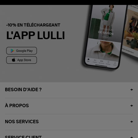
-10% EN TÉLÉCHARGEANT
L'APP LULLI
BESOIN D'AIDE ?
À PROPOS
NOS SERVICES
SERVICE CLIENT