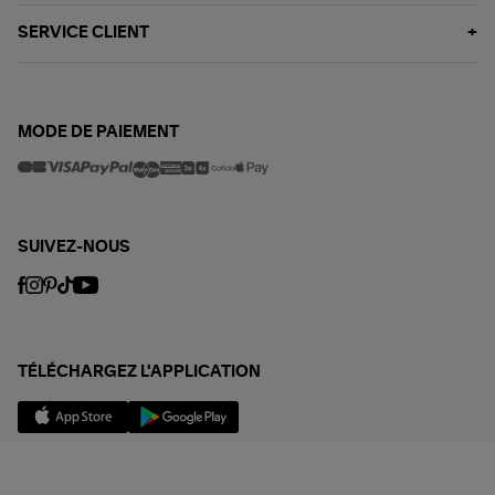
SERVICE CLIENT
MODE DE PAIEMENT
SUIVEZ-NOUS
TÉLÉCHARGEZ L'APPLICATION