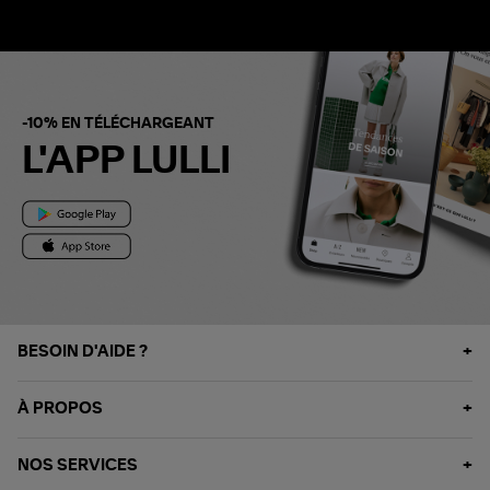
-10% EN TÉLÉCHARGEANT
L'APP LULLI
BESOIN D'AIDE ?
À PROPOS
NOS SERVICES