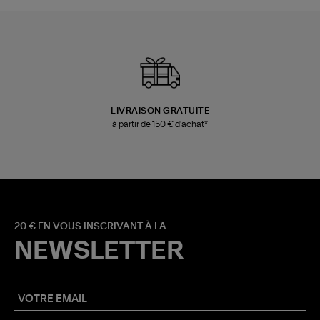
LIVRAISON GRATUITE
à partir de 150 € d'achat*
20 € EN VOUS INSCRIVANT À LA
NEWSLETTER